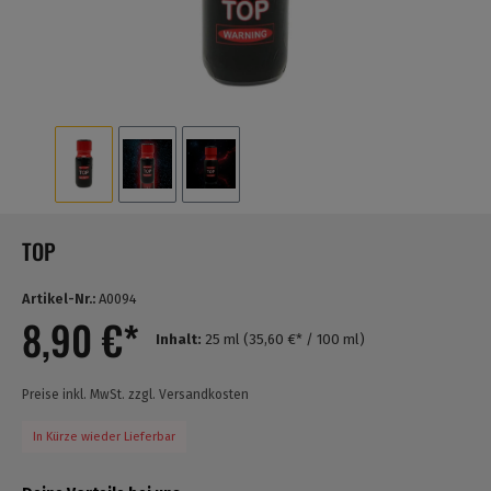
TOP
Artikel-Nr.:
A0094
8,90 €*
Inhalt:
25 ml
(35,60 €* / 100 ml)
Preise inkl. MwSt. zzgl. Versandkosten
In Kürze wieder Lieferbar