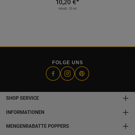
10,20 €*
Inhalt: 25 ml
FOLGE UNS
SHOP SERVICE
INFORMATIONEN
MENGENRABATTE POPPERS