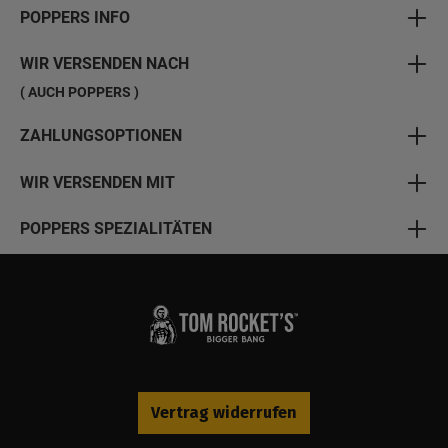
POPPERS INFO
WIR VERSENDEN NACH
( AUCH POPPERS )
ZAHLUNGSOPTIONEN
WIR VERSENDEN MIT
POPPERS SPEZIALITÄTEN
Vertrag widerrufen