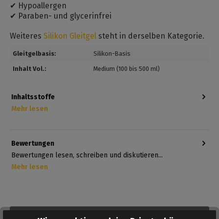
✔ Hypoallergen
✔ Paraben- und glycerinfrei
Weiteres
Silikon Gleitgel
steht in derselben Kategorie.
Gleitgelbasis:
Silikon-Basis
Inhalt Vol.:
Medium (100 bis 500 ml)
Inhaltsstoffe
Mehr lesen
Bewertungen
Bewertungen lesen, schreiben und diskutieren...
Mehr lesen
AUF DEN MERKZETTEL