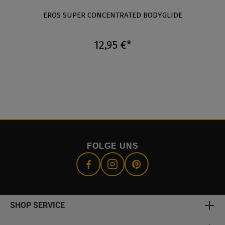
EROS SUPER CONCENTRATED BODYGLIDE
12,95 €*
FOLGE UNS
SHOP SERVICE