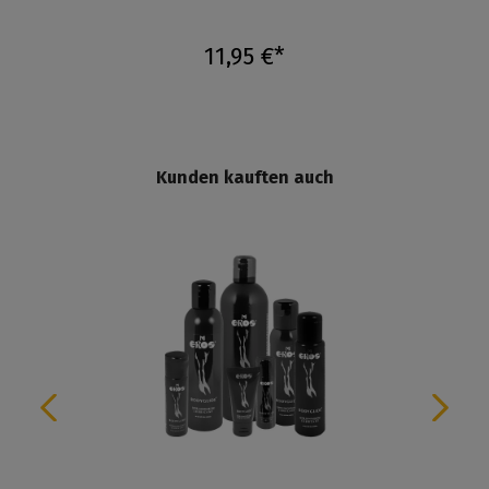
11,95 €*
Kunden kauften auch