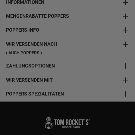
INFORMATIONEN
MENGENRABATTE POPPERS
POPPERS INFO
WIR VERSENDEN NACH
( AUCH POPPERS )
ZAHLUNGSOPTIONEN
WIR VERSENDEN MIT
POPPERS SPEZIALITÄTEN