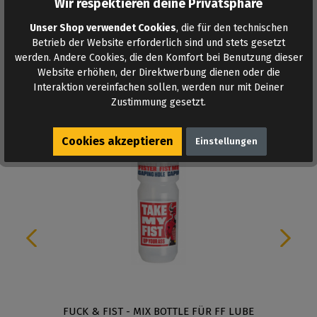
Wir respektieren deine Privatsphäre
Unser Shop verwendet Cookies
, die für den technischen
Betrieb der Website erforderlich sind und stets gesetzt
werden. Andere Cookies, die den Komfort bei Benutzung dieser
Website erhöhen, der Direktwerbung dienen oder die
Interaktion vereinfachen sollen, werden nur mit Deiner
Ähnliche Produkte
Zustimmung gesetzt.
Cookies akzeptieren
Einstellungen
FUCK & FIST - MIX BOTTLE FÜR FF LUBE